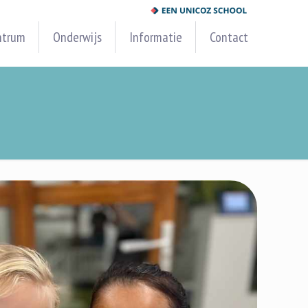
ntrum
Onderwijs
Informatie
Contact