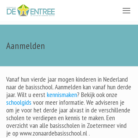
Aanmelden
Vanaf hun vierde jaar mogen kinderen in Nederland
naar de basisschool. Aanmelden kan vanaf hun derde
jaar. Wilt u eerst
kennismaken
? Bekijk ook onze
schoolgids
voor meer informatie. We adviseren je
om je voor het derde jaar alvast in de verschillende
scholen te verdiepen en kennis te maken. Een
overzicht van alle basisscholen in Zoetermeer vind
je op www.zonaardebasisschool.nl .