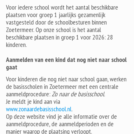
Voor iedere school wordt het aantal beschikbare
plaatsen voor groep 1 jaarlijks gezamenlijk
vastgesteld door de schoolbesturen binnen
Zoetermeer. Op onze school is het aantal
beschikbare plaatsen in groep 1 voor 2026: 28
kinderen.
Aanmelden van een kind dat nog niet naar school
gaat
Voor kinderen die nog niet naar school gaan, werken
de basisscholen in Zoetermeer met een centrale
aanmeldprocedure:
Zo naar de basisschool
.
Je meldt je kind aan via
www.zonaardebasisschool.nl
.
Op deze website vind je alle informatie over de
aanmeldprocedure, de aanmeldperioden en de
manier waarop de plaatsing verloopt.