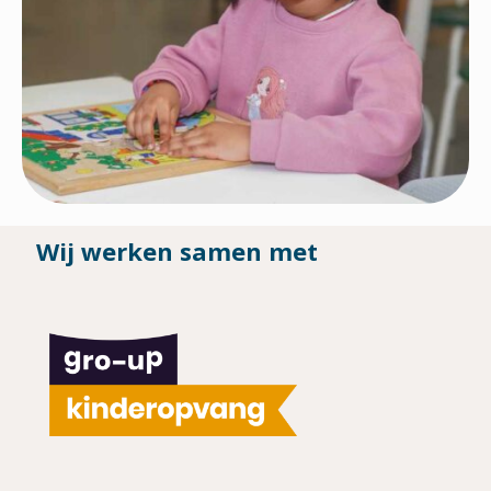
Wij werken samen met